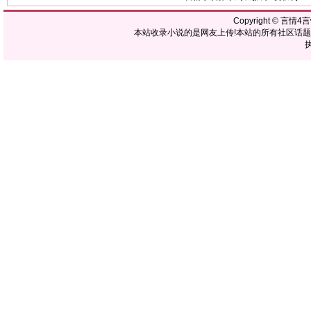
Copyright ©
言情4
本站收录小说的是网友上传!本站的所有社区话
执