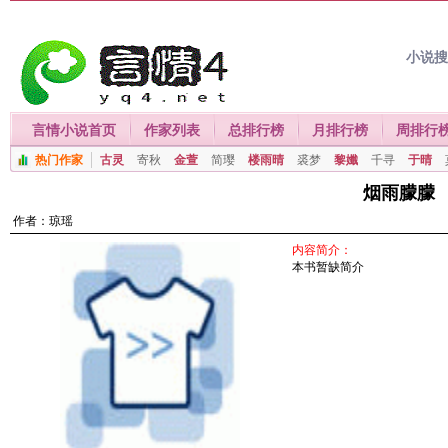
小说
言情小说首页
作家列表
总排行榜
月排行榜
周排行
热门作家
古灵
寄秋
金萱
简璎
楼雨晴
裘梦
黎孅
千寻
于晴
烟雨朦朦
作者：
琼瑶
内容简介：
本书暂缺简介