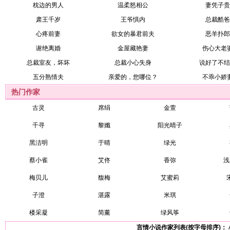
枕边的男人
温柔怒相公
妻凭子贵
肃王千岁
王爷惧内
总裁酷爸
心疼前妻
欲女的暴君前夫
恶羊扑郎
谢绝离婚
金屋藏艳妻
伤心大老
总裁室友，坏坏
总裁小心失身
说好了不结
五分熟情夫
亲爱的，您哪位？
不乖小娇
热门作家
古灵
席绢
金萱
千寻
黎孅
阳光晴子
黑洁明
于晴
绿光
蔡小雀
艾佟
香弥
浅
梅贝儿
馥梅
艾蜜莉
子澄
湛露
米琪
楼采凝
简薰
绿风筝
言情小说作家列表(按字母排序)：