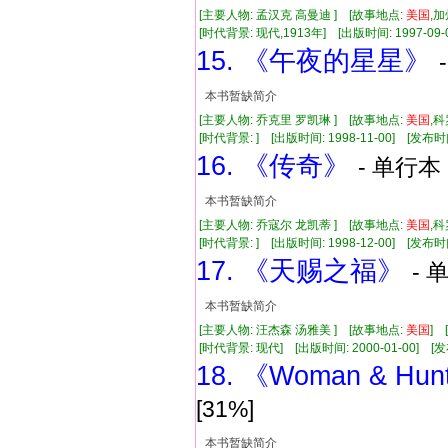
[主要人物: 孟汉克 高曼迪 ] [故事地点:
美国
,加
[时代背景: 现代,1913年] [出版时间: 1997-09-
15. 《午夜的星星》
本书暂缺简介
[主要人物: 乔克里 罗凯琳 ] [故事地点:
美国
,
[时代背景: ] [出版时间: 1998-11-00] [发布时
16. 《传奇》
- 单行本 
本书暂缺简介
[主要人物: 乔寇尔 龙凯蒂 ] [故事地点:
美国
,
[时代背景: ] [出版时间: 1998-12-00] [发布时
17. 《天赐之福》
- 
本书暂缺简介
[主要人物: 汪杰森 汤雅美 ] [故事地点:
美国
] 
[时代背景: 现代] [出版时间: 2000-01-00] [发
18. 《Woman & Hu
[31%]
本书暂缺简介