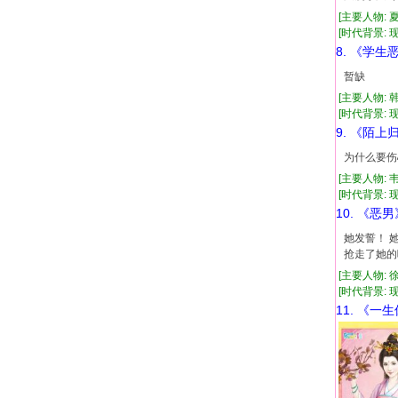
[主要人物: 
[时代背景: 现代
8. 《学生
暂缺
[主要人物: 
[时代背景: 现代
9. 《陌上
为什么要伤
[主要人物: 
[时代背景: 现代
10. 《恶男
她发誓！ 
抢走了她的吻
[主要人物: 
[时代背景: 现代
11. 《一