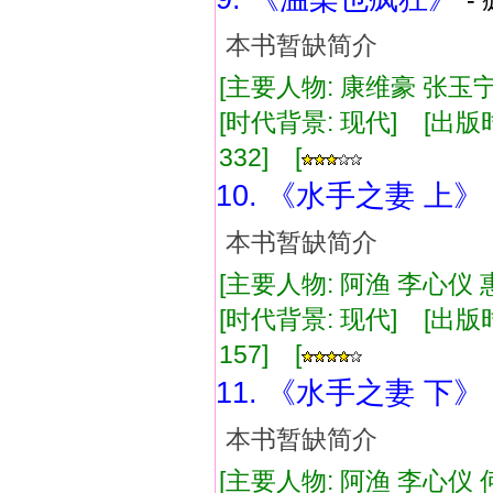
-
本书暂缺简介
[主要人物: 康维豪 张玉宁
[时代背景: 现代] [出版时间:
332] [
10. 《水手之妻 上》
本书暂缺简介
[主要人物: 阿渔 李心仪 
[时代背景: 现代] [出版时间:
157] [
11. 《水手之妻 下》
本书暂缺简介
[主要人物: 阿渔 李心仪 