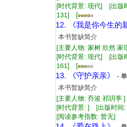
[时代背景: 现代] [出版时间:
131] [
12. 《我是你今生的
本书暂缺简介
[主要人物: 家树 欣然 家
[时代背景: 现代] [出版时间:
161] [
13. 《守护亲亲》
- 
本书暂缺简介
[主要人物: 乔浚 祁玥葶 
[时代背景: ] [出版时间: 1
[阅读参考指数: 暂无]
14. 《爱在路上》
- 