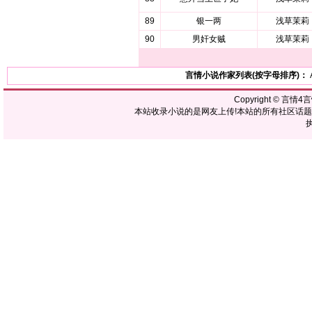
89
银一两
浅草茉莉
90
男奸女贼
浅草茉莉
言情小说作家列表(按字母排序)：
Copyright ©
言情4
本站收录小说的是网友上传!本站的所有社区话
执