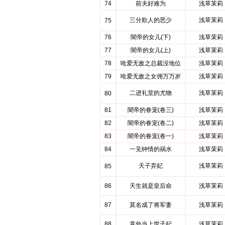
74
前夫好难为
浅草茉莉
三分欺人的恶少
浅草茉莉
75
76
闇帝的女儿(下)
浅草茉莉
77
闇帝的女儿(上)
浅草茉莉
78
呛爱无敌之总裁没地位
浅草茉莉
79
呛爱无敌之女佣万万岁
浅草茉莉
二进礼堂的尤物
浅草茉莉
80
81
闇帝的眷宠(卷三)
浅草茉莉
82
闇帝的眷宠(卷二)
浅草茉莉
83
闇帝的眷宠(卷一)
浅草茉莉
84
一见钟情的祸水
浅草茉莉
天子弃妃
浅草茉莉
85
86
天生就是皇后命
浅草茉莉
87
莫名成了将军妻
浅草茉莉
88
意外当上世子妃
浅草茉莉