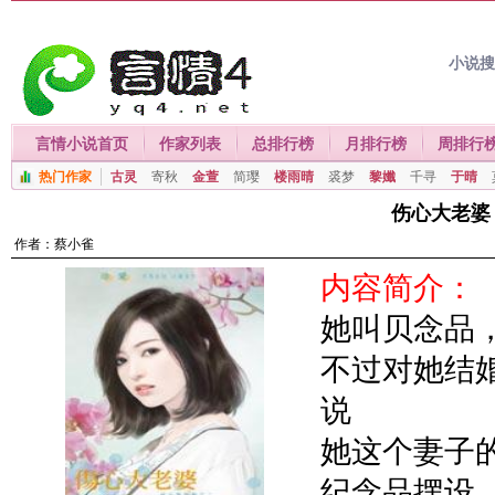
小说
言情小说首页
作家列表
总排行榜
月排行榜
周排行
热门作家
古灵
寄秋
金萱
简璎
楼雨晴
裘梦
黎孅
千寻
于晴
伤心大老婆
作者：
蔡小雀
内容简介：
她叫贝念品
不过对她结
说
她这个妻子
纪念品摆设