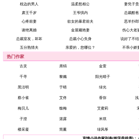
枕边的男人
温柔怒相公
妻凭子贵
肃王千岁
王爷惧内
总裁酷爸
心疼前妻
欲女的暴君前夫
恶羊扑郎
谢绝离婚
金屋藏艳妻
伤心大老
总裁室友，坏坏
总裁小心失身
说好了不结
五分熟情夫
亲爱的，您哪位？
不乖小娇
热门作家
古灵
席绢
金萱
千寻
黎孅
阳光晴子
黑洁明
于晴
绿光
蔡小雀
艾佟
香弥
浅
梅贝儿
馥梅
艾蜜莉
子澄
湛露
米琪
楼采凝
简薰
绿风筝
言情小说作家列表(按字母排序)：