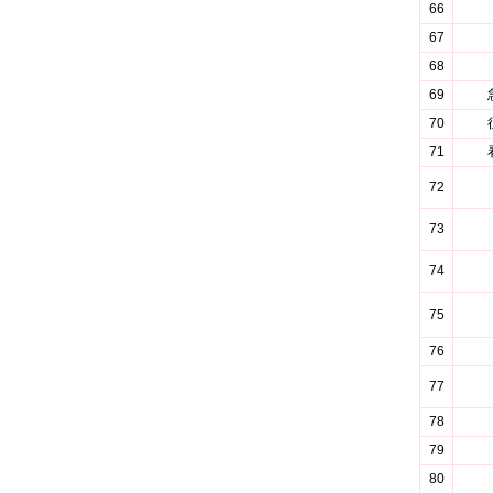
66
67
68
69
70
71
72
73
74
75
76
77
78
79
80