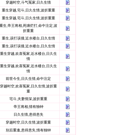
穿越时空,斗气冤家,日久生情
重生穿越,宅斗,日久生情,波折重重
重生穿越,宅斗,日久生情,波折重重
重生,帝王将相,死缠烂打,命中注定,波
折重重
重生,误打误撞,近水楼台,日久生情
重生,误打误撞,近水楼台,日久生情
重生穿越,欢喜冤家,近水楼台,日久生
情
重生穿越,欢喜冤家,近水楼台,日久生
情
前世今生,日久生情,命中注定
穿越时空,欢喜冤家,日久生情,波折重
重
宅斗,夫妻情深,波折重重
帝王将相,情有独钟
日久生情,患得患失
穿越时空,日久生情,波折重重
别后重逢,患得患失,情有独钟