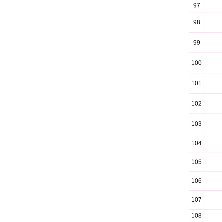
97
98
99
100
101
102
103
104
105
106
107
108