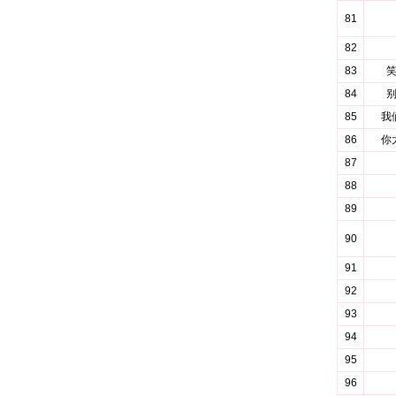
81
82
83
84
85
我
86
你
87
88
89
90
91
92
93
94
95
96