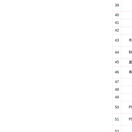
39
40
41
42
43
44
45
46
47
48
49
50
51
52