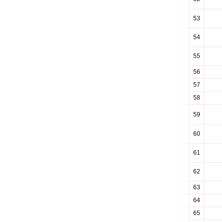
53
54
55
56
57
58
59
60
61
62
63
64
65