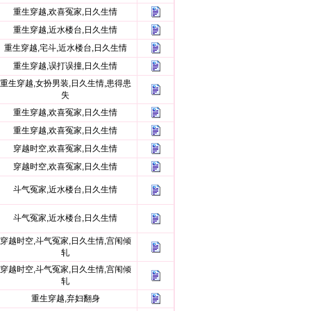
重生穿越,欢喜冤家,日久生情
重生穿越,近水楼台,日久生情
重生穿越,宅斗,近水楼台,日久生情
重生穿越,误打误撞,日久生情
重生穿越,女扮男装,日久生情,患得患
失
重生穿越,欢喜冤家,日久生情
重生穿越,欢喜冤家,日久生情
穿越时空,欢喜冤家,日久生情
穿越时空,欢喜冤家,日久生情
斗气冤家,近水楼台,日久生情
斗气冤家,近水楼台,日久生情
穿越时空,斗气冤家,日久生情,宫闱倾
轧
穿越时空,斗气冤家,日久生情,宫闱倾
轧
重生穿越,弃妇翻身