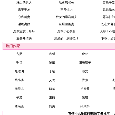
枕边的男人
温柔怒相公
妻凭子贵
肃王千岁
王爷惧内
总裁酷爸
心疼前妻
欲女的暴君前夫
恶羊扑郎
谢绝离婚
金屋藏艳妻
伤心大老
总裁室友，坏坏
总裁小心失身
说好了不结
五分熟情夫
亲爱的，您哪位？
不乖小娇
热门作家
古灵
席绢
金萱
千寻
黎孅
阳光晴子
黑洁明
于晴
绿光
蔡小雀
艾佟
香弥
浅
梅贝儿
馥梅
艾蜜莉
子澄
湛露
米琪
楼采凝
简薰
绿风筝
言情小说作家列表(按字母排序)：