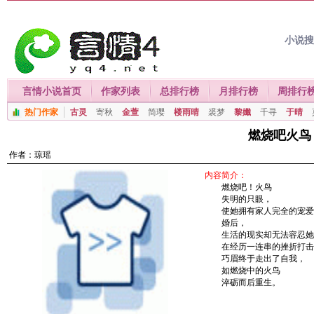
小说
言情小说首页
作家列表
总排行榜
月排行榜
周排行
热门作家
古灵
寄秋
金萱
简璎
楼雨晴
裘梦
黎孅
千寻
于晴
燃烧吧火鸟
作者：
琼瑶
内容简介：
燃烧吧！火鸟
失明的只眼，
使她拥有家人完全的宠爱
婚后，
生活的现实却无法容忍她
在经历一连串的挫折打击
巧眉终于走出了自我，
如燃烧中的火鸟
淬砺而后重生。