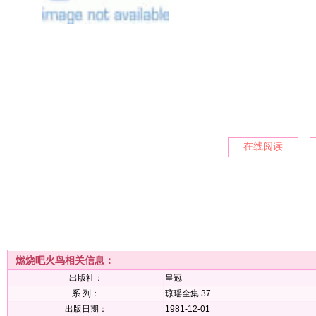
在线阅读
燃烧吧火鸟相关信息：
出版社：
皇冠
系 列：
琼瑶全集 37
出版日期：
1981-12-01