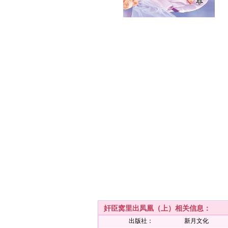
奸臣窝里出凤凰（上）相关信息：
出版社：
新月文化