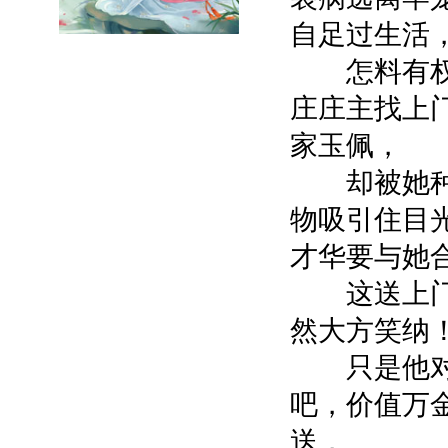
自足过生活
怎料有权
庄庄主找上
家玉佩，
却被她种
物吸引住目
才华要与她
这送上门
然大方笑纳
只是他对
吧，价值万
送，