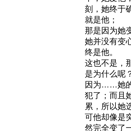
刻，她终于
就是他；
那是因为她
她并没有变
终是他。
这也不是，
是为什么呢
因为……她的
犯了；而且
累，所以她
可他却像是
然完全变了