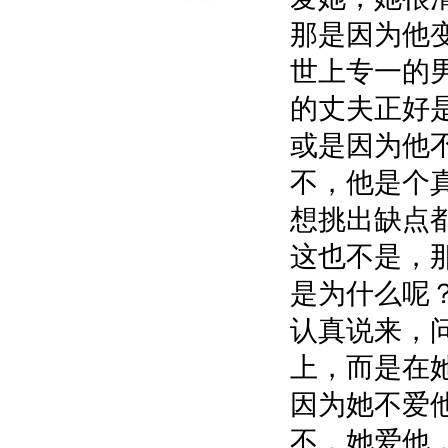
那是因为他
世上专一的
的丈夫正好
或是因为他
不，他是个
想挑出缺点
这也不是，
是为什么呢
认真说来，
上，而是在
因为她不爱
不，她爱他