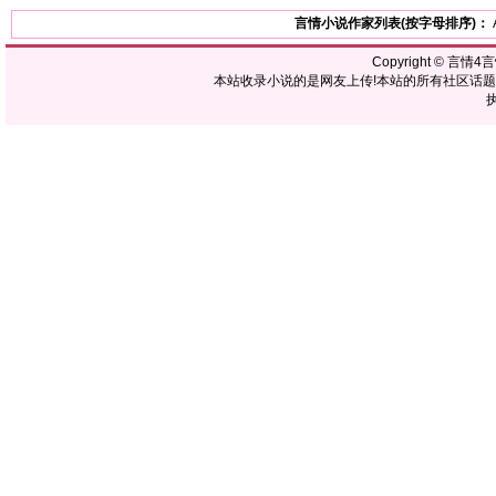
言情小说作家列表(按字母排序)：
Copyright ©
言情4
本站收录小说的是网友上传!本站的所有社区话
执