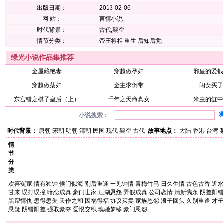
出版日期：
2013-02-06
网 站：
言情小说
时代背景：
古代,架空
情节分类：
帝王将相
重生
后知后觉
绿光小说作品集推荐
金屋藏艳妻
穿越做孕妇
邪皇的爱钱
穿越做荡妇
金主求倒带
闺女买子
东宫错之棋子皇后（上）
千年之天命真女
米虫的缸中
小说搜索：
时代背景：
唐朝
宋朝
明朝
清朝
民国
现代
架空
古代
故事地点：
大陆
香港
台湾
情
节
分
类
欢喜冤家
情有独钟
候门似海
别后重逢
一见钟情
青梅竹马
日久生情
古色古香
近
甘来
误打误撞
暗恋成真
豪门世家
江湖恩怨
弄假成真
公司恋情
清新隽永
阴差阳
黑帮情仇
患得患失
天作之和
因祸得福
协议买卖
家族恩怨
浪子回头
久别重逢
才
悬疑
阴错阳差
强取豪夺
爱恨交织
魂驰梦移
豪门恩怨